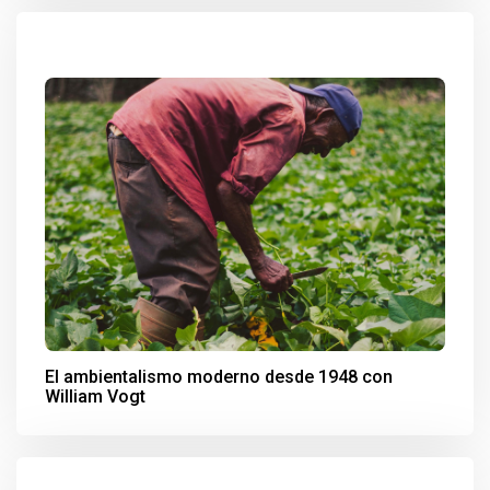
El ambientalismo moderno desde 1948 con
William Vogt