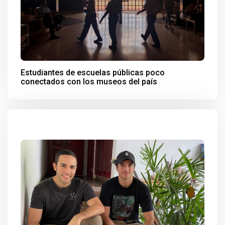
Estudiantes de escuelas públicas poco
conectados con los museos del país