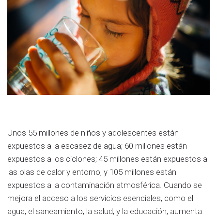
Unos 55 millones de niños y adolescentes están
expuestos a la escasez de agua; 60 millones están
expuestos a los ciclones; 45 millones están expuestos a
las olas de calor y entorno, y 105 millones están
expuestos a la contaminación atmosférica. Cuando se
mejora el acceso a los servicios esenciales, como el
agua, el saneamiento, la salud, y la educación, aumenta