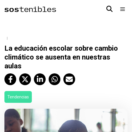
La educación escolar sobre cambio
climático se ausenta en nuestras
aulas
Tendencias