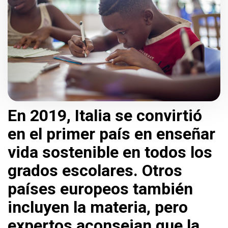
En 2019, Italia se convirtió
en el primer país en enseñar
vida sostenible en todos los
grados escolares. Otros
países europeos también
incluyen la materia, pero
expertos aconsejan que la