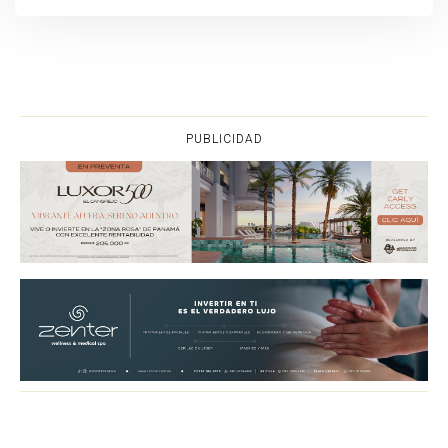
PUBLICIDAD