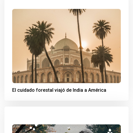
El cuidado forestal viajó de India a América