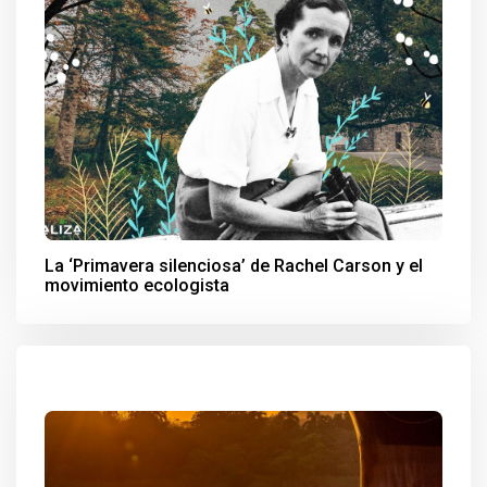
La ‘Primavera silenciosa’ de Rachel Carson y el
movimiento ecologista