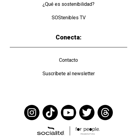
¿Qué es sostenibilidad?
SOStenibles TV
Conecta:
Contacto
Suscríbete al newsletter