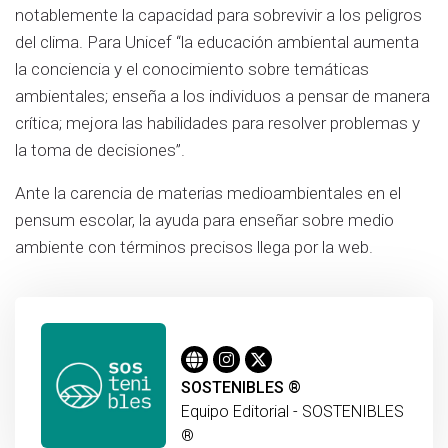
notablemente la capacidad para sobrevivir a los peligros
del clima. Para Unicef “la educación ambiental aumenta
la conciencia y el conocimiento sobre temáticas
ambientales; enseña a los individuos a pensar de manera
crítica; mejora las habilidades para resolver problemas y
la toma de decisiones”.
Ante la carencia de materias medioambientales en el
pensum escolar, la ayuda para enseñar sobre medio
ambiente con términos precisos llega por la web.
SOSTENIBLES ®
Equipo Editorial - SOSTENIBLES
®