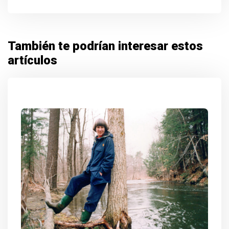
También te podrían interesar estos
artículos