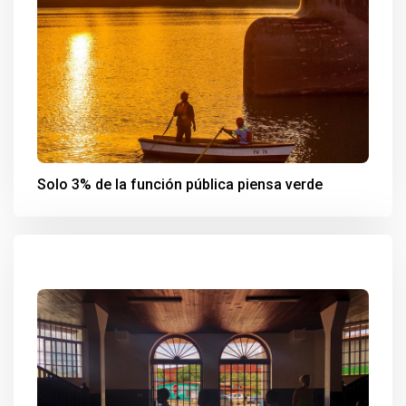
Solo 3% de la función pública piensa verde