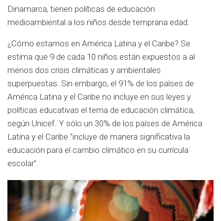
Dinamarca, tienen políticas de educación
medioambiental a los niños desde temprana edad.
¿Cómo estamos en América Latina y el Caribe? Se
estima que 9 de cada 10 niños están expuestos a al
menos dos crisis climáticas y ambientales
superpuestas. Sin embargo, el 91% de los países de
América Latina y el Caribe no incluye en sus leyes y
políticas educativas el tema de educación climática,
según Unicef. Y sólo un 30% de los países de América
Latina y el Caribe “incluye de manera significativa la
educación para el cambio climático en su currícula
escolar”.