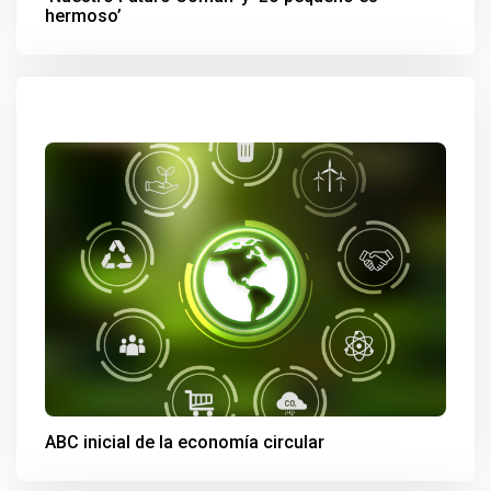
hermoso’
ABC inicial de la economía circular