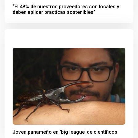
“El 48% de nuestros proveedores son locales y
deben aplicar practicas sostenibles”
Joven panameño en ‘big league’ de científicos