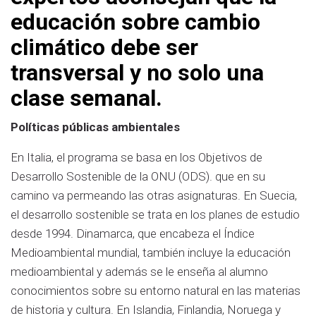
educación sobre cambio
climático debe ser
transversal y no solo una
clase semanal.
Políticas públicas ambientales
En Italia, el programa se basa en los Objetivos de
Desarrollo Sostenible de la ONU (ODS). que en su
camino va permeando las otras asignaturas. En Suecia,
el desarrollo sostenible se trata en los planes de estudio
desde 1994. Dinamarca, que encabeza el Índice
Medioambiental mundial, también incluye la educación
medioambiental y además se le enseña al alumno
conocimientos sobre su entorno natural en las materias
de historia y cultura. En Islandia, Finlandia, Noruega y