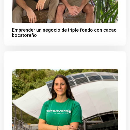
Emprender un negocio de triple fondo con cacao
bocatoreño