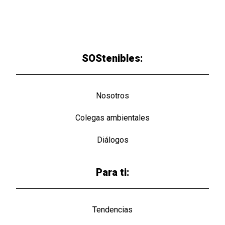
SOStenibles:
Nosotros
Colegas ambientales
Diálogos
Para ti:
Tendencias