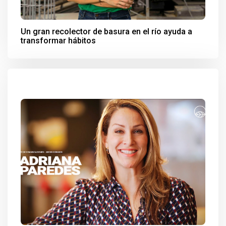
Un gran recolector de basura en el río ayuda a
transformar hábitos