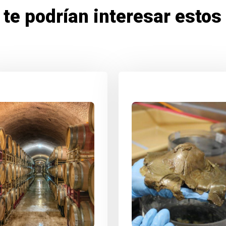
te podrían interesar estos 