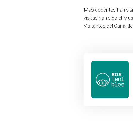
Más docentes han visi
visitas han sido al Mu
Visitantes del Canal d