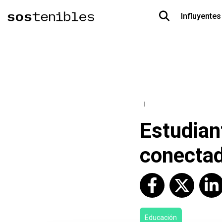
Influyentes
Estudian
conectad
Educación