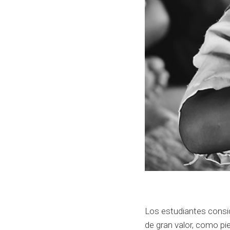
Los estudiantes consi
de gran valor, como pi