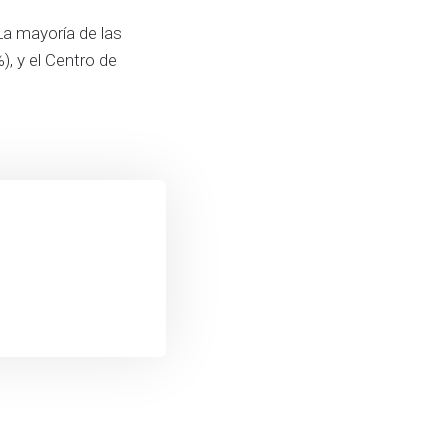
a mayoría de las
, y el Centro de