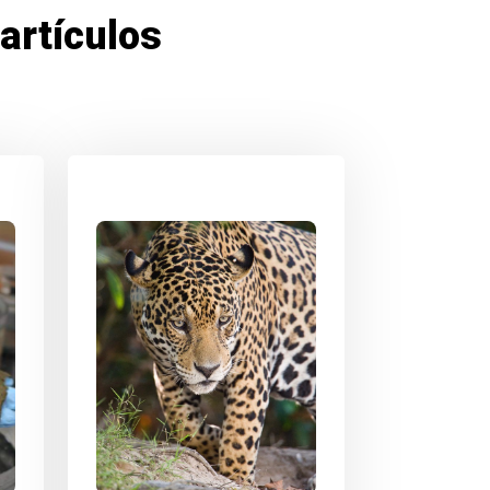
artículos