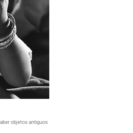
haber objetos antiguos