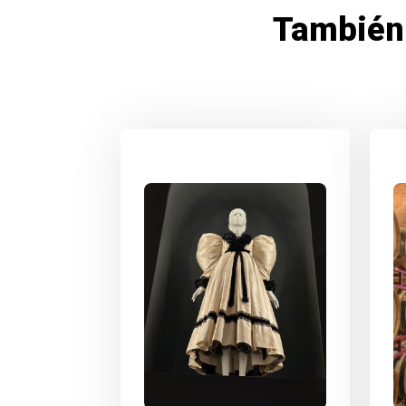
También 