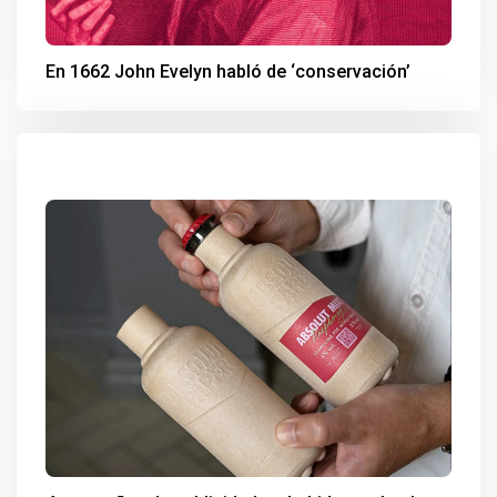
En 1662 John Evelyn habló de ‘conservación’