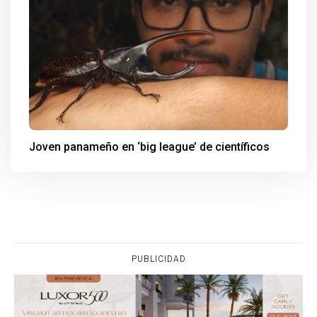
Joven panameño en ‘big league’ de científicos
PUBLICIDAD