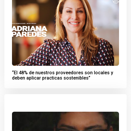
“El 48% de nuestros proveedores son locales y
deben aplicar practicas sostenibles”