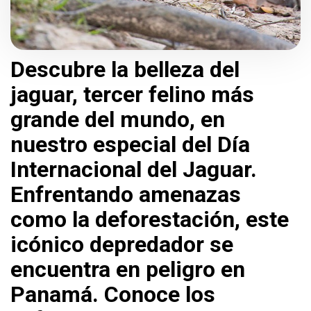
Descubre la belleza del
jaguar, tercer felino más
grande del mundo, en
nuestro especial del Día
Internacional del Jaguar.
Enfrentando amenazas
como la deforestación, este
icónico depredador se
encuentra en peligro en
Panamá. Conoce los