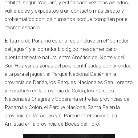
hábitat según Yaguará, y están cada vez más aislados,
vulnerables y expuestos a un contacto más directo y
problemático con los humanos porque compiten por el
mismo espacio.
El Istmo de Panamá es una región clave en el “corredor
del jaguar” y el corredor biológico mesoamericano,
puente terrestre natural entre América del Norte y del
Sur. Hay varias zonas del país identificadas con prioridad
alta para el jaguar: el Parque Nacional Darién en la
provincia de Darién, los Parques Nacionales San Lorenzo
y Portobelo en la provincia de Colón, los Parques
Nacionales Chagres y Soberanía entre las provincias de
Panamá y Colón, el Parque Nacional Santa Fe en la
provincia de Veraguas y el Parque Internacional La
Amistad en la provincia de Bocas del Toro.