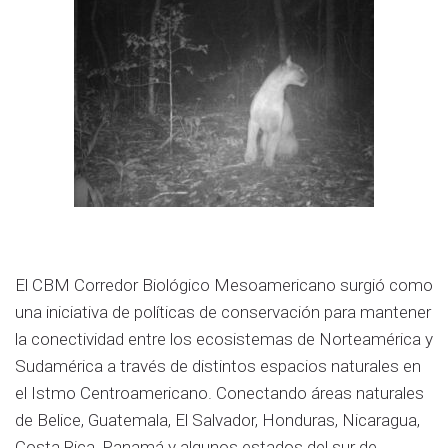
El CBM Corredor Biológico Mesoamericano surgió como
una iniciativa de políticas de conservación para mantener
la conectividad entre los ecosistemas de Norteamérica y
Sudamérica a través de distintos espacios naturales en
el Istmo Centroamericano. Conectando áreas naturales
de Belice, Guatemala, El Salvador, Honduras, Nicaragua,
Costa Rica, Panamá y algunos estados del sur de