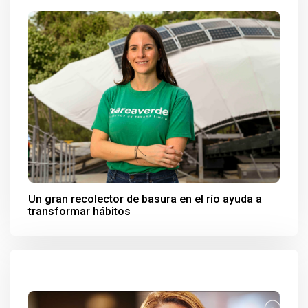
Un gran recolector de basura en el río ayuda a
transformar hábitos