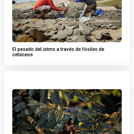
El pasado del istmo a través de fósiles de
cetáceos