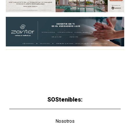
SOStenibles:
Nosotros