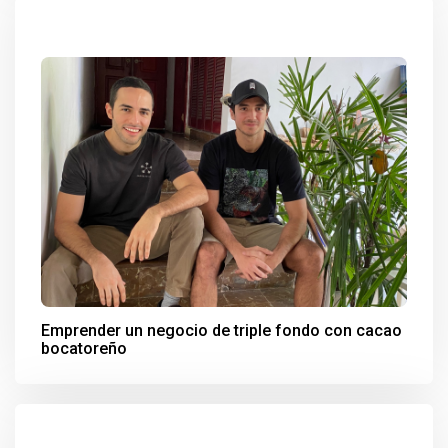
Emprender un negocio de triple fondo con cacao
bocatoreño