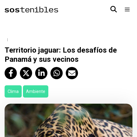
Territorio jaguar: Los desafíos de
Panamá y sus vecinos
Clima
Ambiente