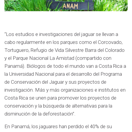
“Los estudios e investigaciones del jaguar se llevan a
cabo regularmente en los parques como el Corcovado,
Tortuguero, Refugio de Vida Silvestre Barra del Colorado
y el Parque Nacional La Amistad (compartido con
Panamá). Biólogos de todo el mundo van a Costa Rica a
la Universidad Nacional para el desarrollo del Programa
de Conservación del Jaguar y sus proyectos de
investigación. Más y más organizaciones e institutos en
Costa Rica se unen para promover los proyectos de
conservación y la búsqueda de alternativas para la
disminución de la deforestación”.
En Panamá, los jaguares han perdido el 40% de su