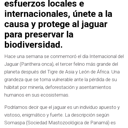
esfuerzos locales e
internacionales, únete a la
causa y protege al jaguar
para preservar la
biodiversidad.
Hace una semana se conmemoró el día Internacional del
Jaguar (Panthera onca), el tercer felino más grande del
planeta después del Tigre de Asia y León de África. Una
grandeza que se torna vulnerable ante la pérdida de su
hábitat por minería, deforestación y asentamientos
humanos en sus ecosistemas.
Podríamos decir que el jaguar es un individuo apuesto y
vistoso, enigmático y fuerte. La descripción según
Somaspa (Sociedad Mastozoológica de Panamá) es