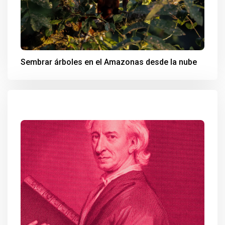
Sembrar árboles en el Amazonas desde la nube