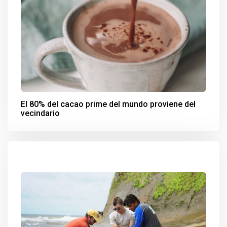
El 80% del cacao prime del mundo proviene del
vecindario