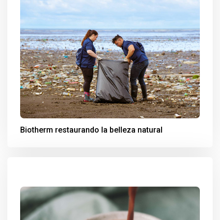
Biotherm restaurando la belleza natural