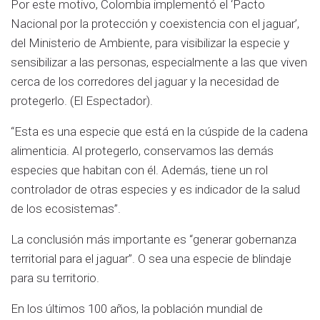
Por este motivo, Colombia implementó el ‘Pacto
Nacional por la protección y coexistencia con el jaguar’,
del Ministerio de Ambiente, para visibilizar la especie y
sensibilizar a las personas, especialmente a las que viven
cerca de los corredores del jaguar y la necesidad de
protegerlo. (El Espectador).
“Esta es una especie que está en la cúspide de la cadena
alimenticia. Al protegerlo, conservamos las demás
especies que habitan con él. Además, tiene un rol
controlador de otras especies y es indicador de la salud
de los ecosistemas”.
La conclusión más importante es “generar gobernanza
territorial para el jaguar”. O sea una especie de blindaje
para su territorio.
En los últimos 100 años, la población mundial de