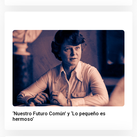
‘Nuestro Futuro Común’ y ‘Lo pequeño es
hermoso’