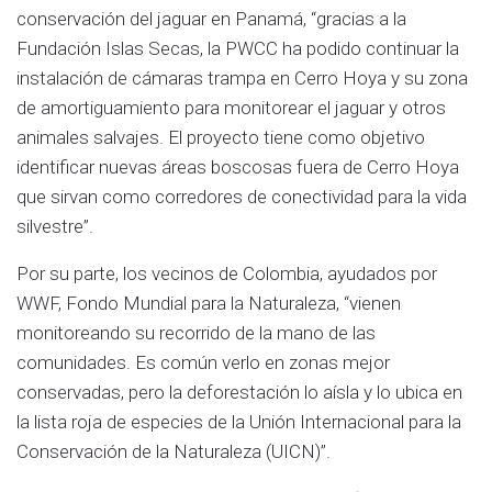
conservación del jaguar en Panamá, “gracias a la
Fundación Islas Secas, la PWCC ha podido continuar la
instalación de cámaras trampa en Cerro Hoya y su zona
de amortiguamiento para monitorear el jaguar y otros
animales salvajes. El proyecto tiene como objetivo
identificar nuevas áreas boscosas fuera de Cerro Hoya
que sirvan como corredores de conectividad para la vida
silvestre”.
Por su parte, los vecinos de Colombia, ayudados por
WWF, Fondo Mundial para la Naturaleza, “vienen
monitoreando su recorrido de la mano de las
comunidades. Es común verlo en zonas mejor
conservadas, pero la deforestación lo aísla y lo ubica en
la lista roja de especies de la Unión Internacional para la
Conservación de la Naturaleza (UICN)”.