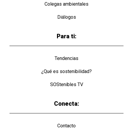
Colegas ambientales
Diálogos
Para ti:
Tendencias
¿Qué es sostenibilidad?
SOStenibles TV
Conecta:
Contacto