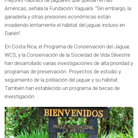
Américas, señala la Fundación Yaguará. “Sin embargo, la
ganadería y otras presiones económicas están
invadiendo lentamente el hábitat del jaguar, incluso en
Darién”.
En Costa Rica, el Programa de Conservación del Jaguar,
WCS, y la Conservación de la Sociedad de Vida Silvestre
han desarrollado varias investigaciones de alta prioridad y
programas de preservación. Proyectos de estudio y
seguimiento de la población del jaguar y su hábitat.
También han establecido un programa de becas de
investigación.