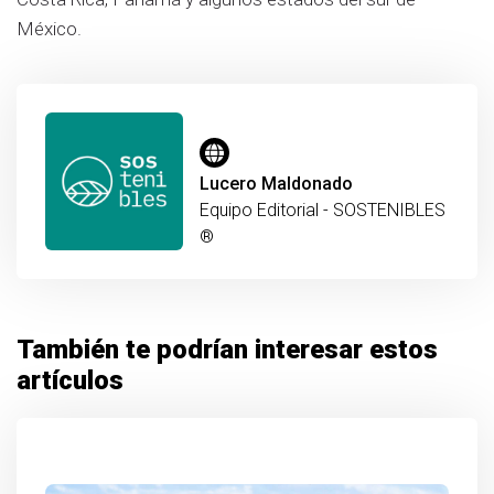
México.
Lucero Maldonado
Equipo Editorial - SOSTENIBLES
®
También te podrían interesar estos
artículos