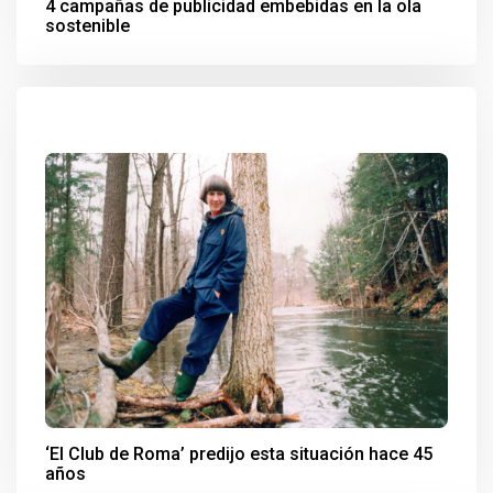
4 campañas de publicidad embebidas en la ola
sostenible
‘El Club de Roma’ predijo esta situación hace 45
años