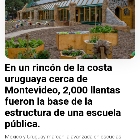
En un rincón de la costa
uruguaya cerca de
Montevideo, 2,000 llantas
fueron la base de la
estructura de una escuela
pública.
México y Uruguay marcan la avanzada en escuelas