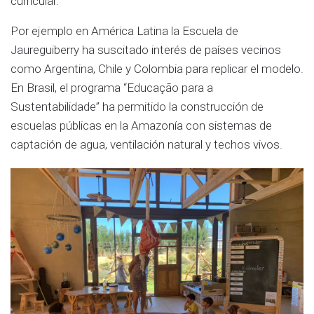
curricular.
Por ejemplo en América Latina la Escuela de
Jaureguiberry ha suscitado interés de países vecinos
como Argentina, Chile y Colombia para replicar el modelo.
En Brasil, el programa “Educação para a
Sustentabilidade” ha permitido la construcción de
escuelas públicas en la Amazonía con sistemas de
captación de agua, ventilación natural y techos vivos.