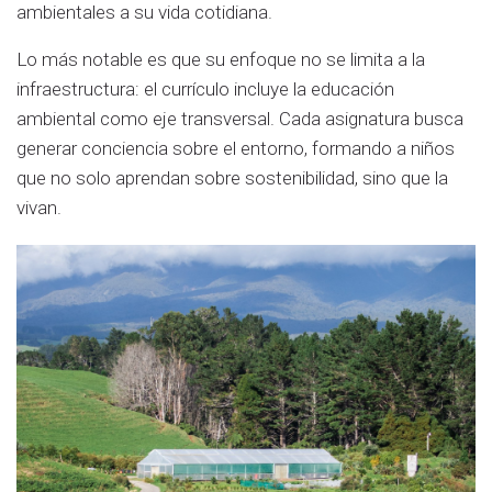
ambientales a su vida cotidiana.
Lo más notable es que su enfoque no se limita a la
infraestructura: el currículo incluye la educación
ambiental como eje transversal. Cada asignatura busca
generar conciencia sobre el entorno, formando a niños
que no solo aprendan sobre sostenibilidad, sino que la
vivan.