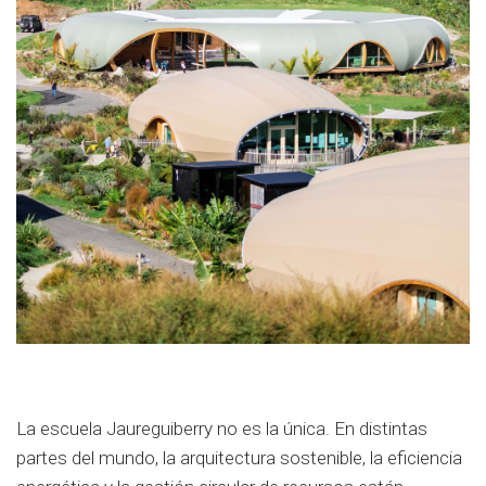
La escuela Jaureguiberry no es la única. En distintas
partes del mundo, la arquitectura sostenible, la eficiencia