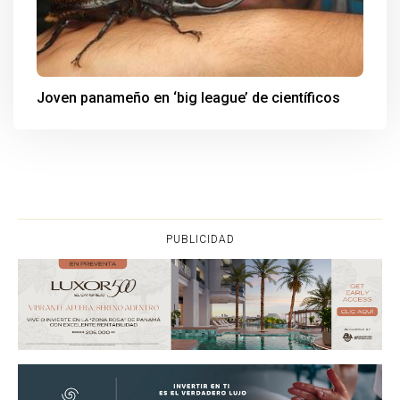
Joven panameño en ‘big league’ de científicos
PUBLICIDAD