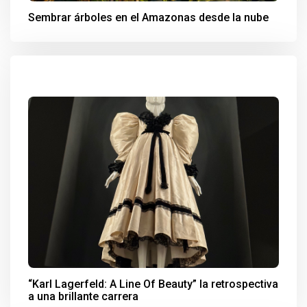
Sembrar árboles en el Amazonas desde la nube
“Karl Lagerfeld: A Line Of Beauty” la retrospectiva
a una brillante carrera