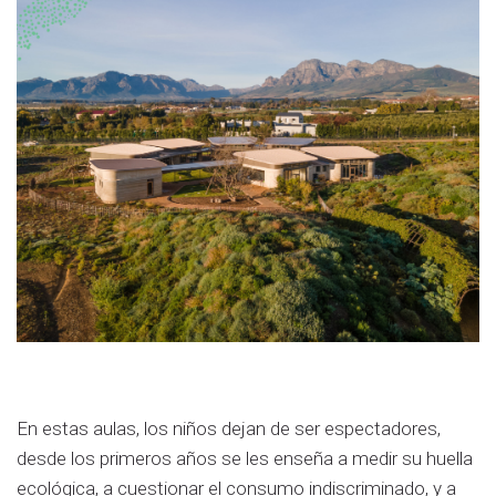
En estas aulas, los niños dejan de ser espectadores,
desde los primeros años se les enseña a medir su huella
ecológica, a cuestionar el consumo indiscriminado, y a