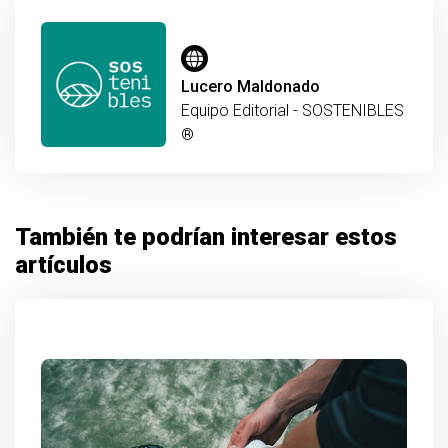
Lucero Maldonado
Equipo Editorial - SOSTENIBLES
®
También te podrían interesar estos
artículos