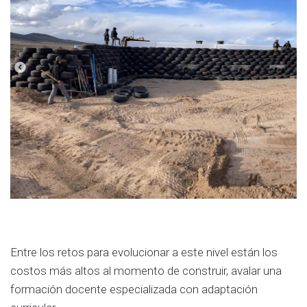
Entre los retos para evolucionar a este nivel están los
costos más altos al momento de construir, avalar una
formación docente especializada con adaptación