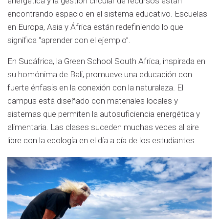
energética y la gestión circular de recursos están
encontrando espacio en el sistema educativo. Escuelas
en Europa, Asia y África están redefiniendo lo que
significa “aprender con el ejemplo”.
En Sudáfrica, la Green School South Africa, inspirada en
su homónima de Bali, promueve una educación con
fuerte énfasis en la conexión con la naturaleza. El
campus está diseñado con materiales locales y
sistemas que permiten la autosuficiencia energética y
alimentaria. Las clases suceden muchas veces al aire
libre con la ecología en el día a día de los estudiantes.