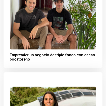
Emprender un negocio de triple fondo con cacao
bocatoreño