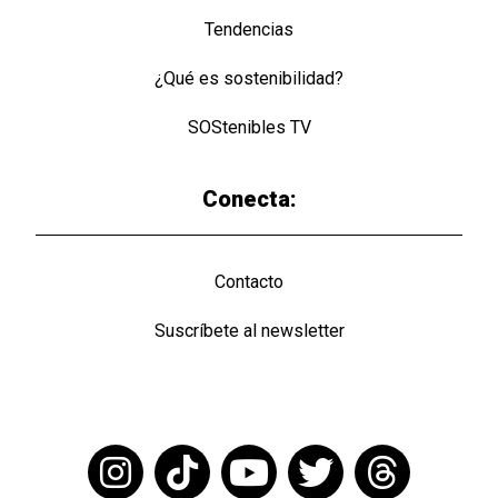
Tendencias
¿Qué es sostenibilidad?
SOStenibles TV
Conecta:
Contacto
Suscríbete al newsletter