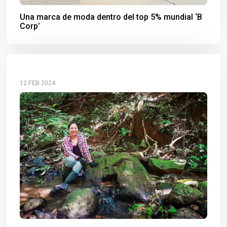
Una marca de moda dentro del top 5% mundial ‘B
Corp’
12 FEB 2024