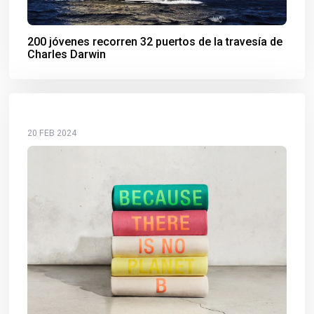
200 jóvenes recorren 32 puertos de la travesía de
Charles Darwin
20 FEB 2024