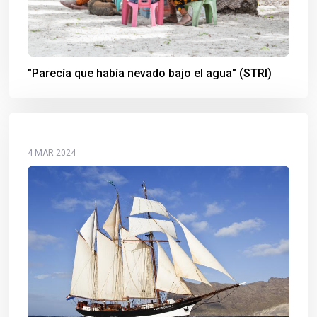
"Parecía que había nevado bajo el agua" (STRI)
4 MAR 2024