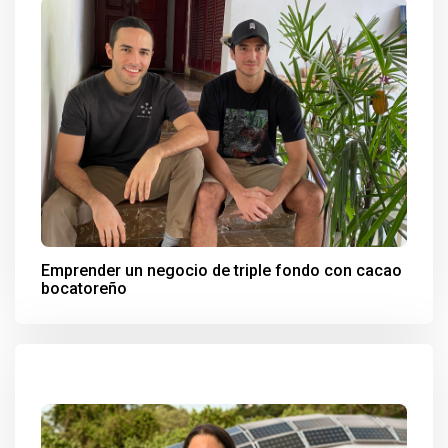
Emprender un negocio de triple fondo con cacao
bocatoreño