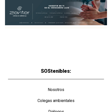
SOStenibles:
Nosotros
Colegas ambientales
Diálogos