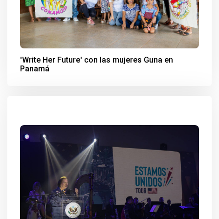
'Write Her Future' con las mujeres Guna en
Panamá