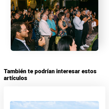
También te podrían interesar estos
artículos