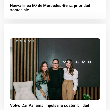
Nueva línea EQ de Mercedes-Benz: prioridad
sostenible
Volvo Car Panamá impulsa la sostenibilidad