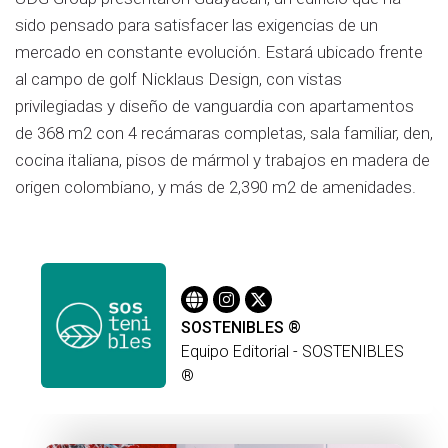
sido pensado para satisfacer las exigencias de un
mercado en constante evolución. Estará ubicado frente
al campo de golf Nicklaus Design, con vistas
privilegiadas y diseño de vanguardia con apartamentos
de 368 m2 con 4 recámaras completas, sala familiar, den,
cocina italiana, pisos de mármol y trabajos en madera de
origen colombiano, y más de 2,390 m2 de amenidades.
SOSTENIBLES ®
Equipo Editorial - SOSTENIBLES
®