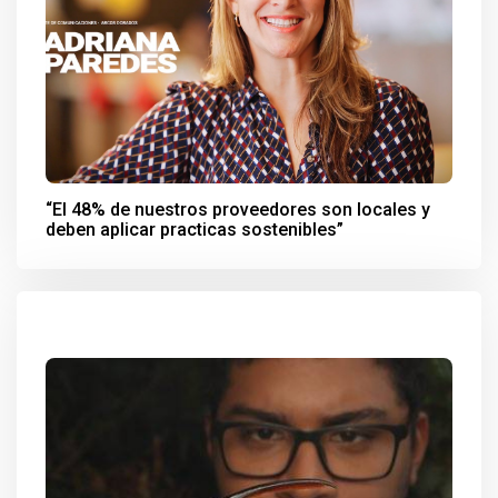
“El 48% de nuestros proveedores son locales y
deben aplicar practicas sostenibles”