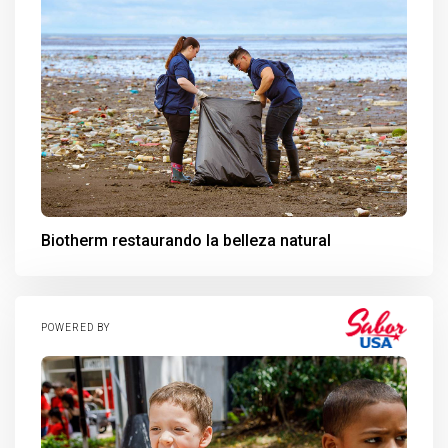
Biotherm restaurando la belleza natural
POWERED BY