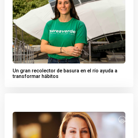
Un gran recolector de basura en el río ayuda a
transformar hábitos