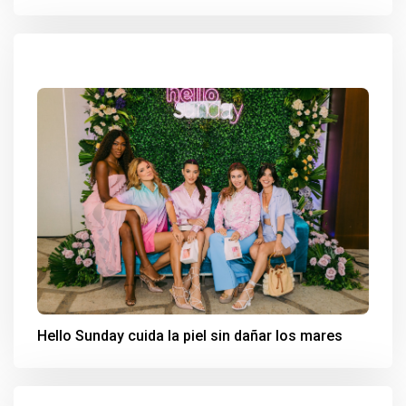
Hello Sunday cuida la piel sin dañar los mares