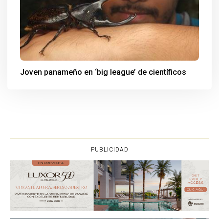
Joven panameño en ‘big league’ de científicos
PUBLICIDAD