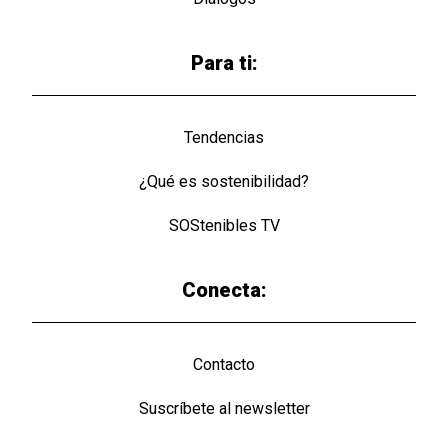
Para ti:
Tendencias
¿Qué es sostenibilidad?
SOStenibles TV
Conecta:
Contacto
Suscríbete al newsletter