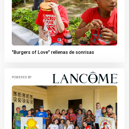
"Burgers of Love" rellenas de sonrisas
POWERED BY