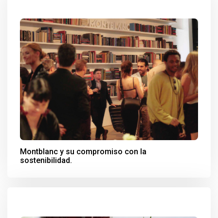
Montblanc y su compromiso con la
sostenibilidad.