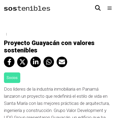
Proyecto Guayacán con valores
sostenibles
Socios
Dos líderes de la industria inmobiliaria en Panamá
lanzaron un proyecto que redefinirá el estilo de vida en
Santa María con las mejores prácticas de arquitectura,
ingeniería y construcción. Grupo Valor Development y
UDG Group presentaron Guayacán, un edificio que ha