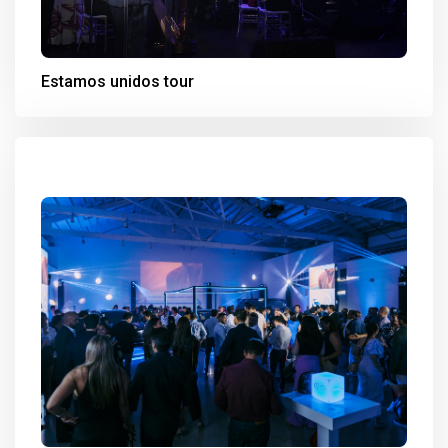
Estamos unidos tour