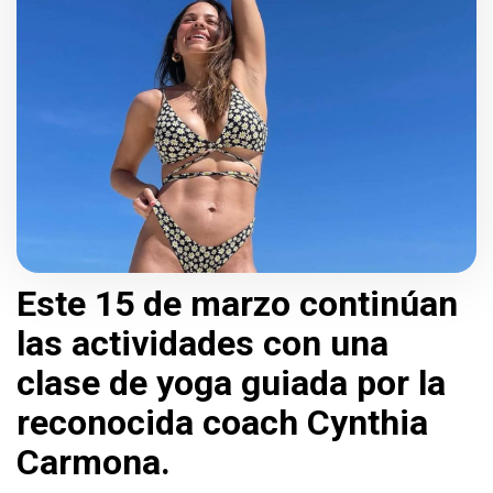
Este 15 de marzo continúan
las actividades con una
clase de yoga guiada por la
reconocida coach Cynthia
Carmona.