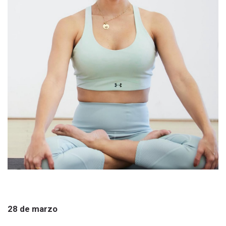
28 de marzo