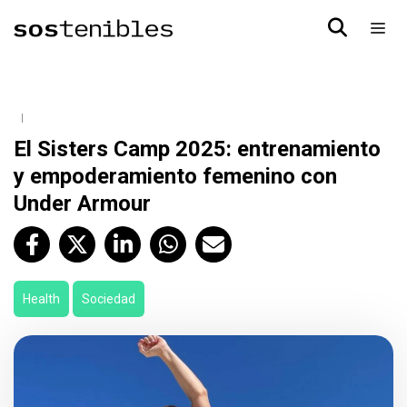
El Sisters Camp 2025: entrenamiento
y empoderamiento femenino con
Under Armour
Health
Sociedad