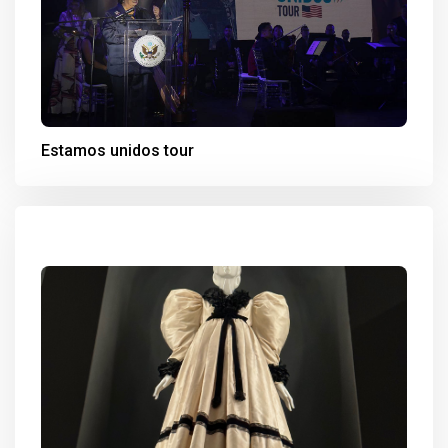
Estamos unidos tour