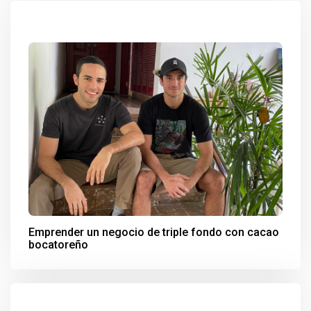
Emprender un negocio de triple fondo con cacao
bocatoreño