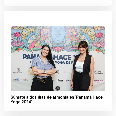
Súmate a dos días de armonía en ‘Panamá Hace
Yoga 2024’