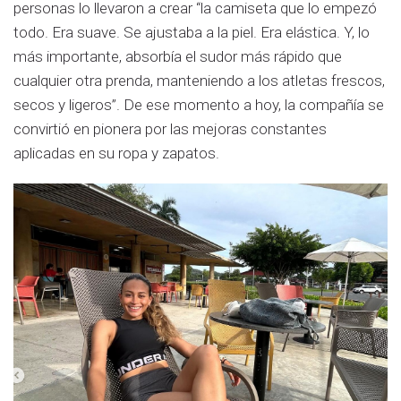
personas lo llevaron a crear “la camiseta que lo empezó
todo. Era suave. Se ajustaba a la piel. Era elástica. Y, lo
más importante, absorbía el sudor más rápido que
cualquier otra prenda, manteniendo a los atletas frescos,
secos y ligeros”. De ese momento a hoy, la compañía se
convirtió en pionera por las mejoras constantes
aplicadas en su ropa y zapatos.