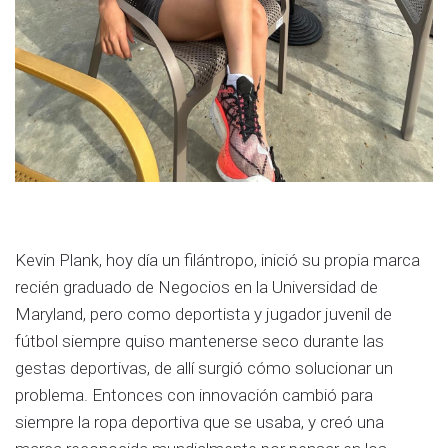
Kevin Plank, hoy día un filántropo, inició su propia marca
recién graduado de Negocios en la Universidad de
Maryland, pero como deportista y jugador juvenil de
fútbol siempre quiso mantenerse seco durante las
gestas deportivas, de allí surgió cómo solucionar un
problema. Entonces con innovación cambió para
siempre la ropa deportiva que se usaba, y creó una