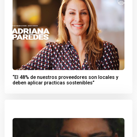
“El 48% de nuestros proveedores son locales y
deben aplicar practicas sostenibles”