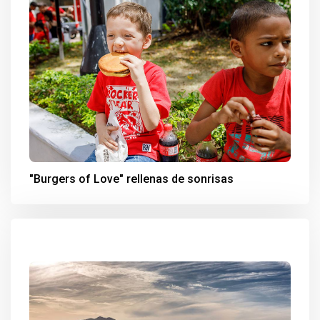
"Burgers of Love" rellenas de sonrisas