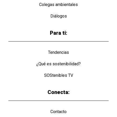
Colegas ambientales
Diálogos
Para ti:
Tendencias
¿Qué es sostenibilidad?
SOStenibles TV
Conecta:
Contacto