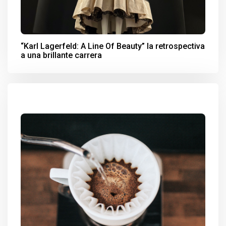
“Karl Lagerfeld: A Line Of Beauty” la retrospectiva
a una brillante carrera