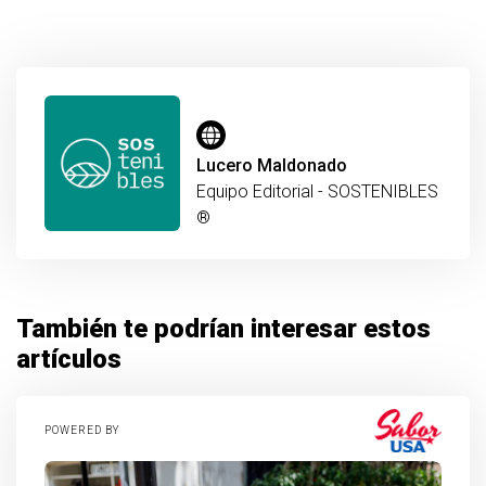
Lucero Maldonado
Equipo Editorial - SOSTENIBLES
®
También te podrían interesar estos
artículos
POWERED BY