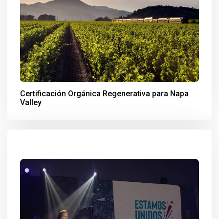
Certificación Orgánica Regenerativa para Napa
Valley