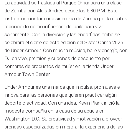
La actividad se traslada al Parque Omar para una clase
de Zumba con Algis Andrés desde las 5:30 P.M. Este
instructor montará una sincronía de Zumba por la cual es
reconocido como influencer del baile para vivir
sanamente. Con la diversión y las endorfinas arriba se
celebrará el cierre de esta edición del Sister Camp 2025
de Under Armour. Con mucha música, baile y energía, con
DJ en vivo, premios y cupones de descuento por
compras de productos de mujer en la tienda Under
Armour Town Center.
Under Armour es una marca que impulsa, promueve e
innova para las personas que quieren practicar algún
deporte o actividad. Con una idea, Kevin Plank inició la
modesta compañía en la casa de su abuela en
Washington D.C. Su creatividad y motivación a proveer
prendas especializadas en mejorar la experiencia de las