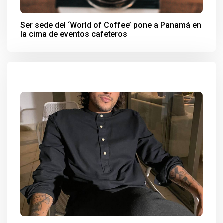
Ser sede del ‘World of Coffee’ pone a Panamá en
la cima de eventos cafeteros