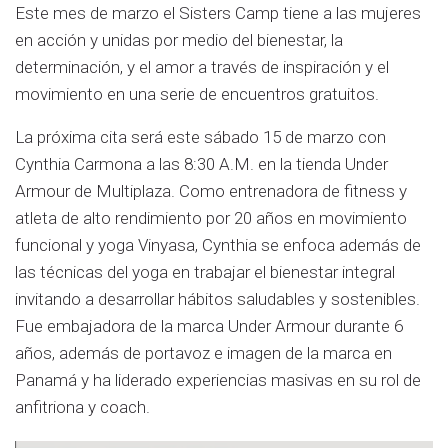
Este mes de marzo el Sisters Camp tiene a las mujeres
en acción y unidas por medio del bienestar, la
determinación, y el amor a través de inspiración y el
movimiento en una serie de encuentros gratuitos.
La próxima cita será este sábado 15 de marzo con
Cynthia Carmona a las 8:30 A.M. en la tienda Under
Armour de Multiplaza. Como entrenadora de fitness y
atleta de alto rendimiento por 20 años en movimiento
funcional y yoga Vinyasa, Cynthia se enfoca además de
las técnicas del yoga en trabajar el bienestar integral
invitando a desarrollar hábitos saludables y sostenibles.
Fue embajadora de la marca Under Armour durante 6
años, además de portavoz e imagen de la marca en
Panamá y ha liderado experiencias masivas en su rol de
anfitriona y coach.