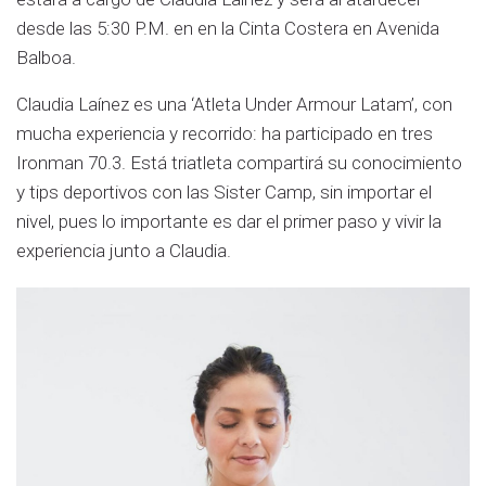
desde las 5:30 P.M. en en la Cinta Costera en Avenida
Balboa.
Claudia Laínez es una ‘Atleta Under Armour Latam’, con
mucha experiencia y recorrido: ha participado en tres
Ironman 70.3. Está triatleta compartirá su conocimiento
y tips deportivos con las Sister Camp, sin importar el
nivel, pues lo importante es dar el primer paso y vivir la
experiencia junto a Claudia.