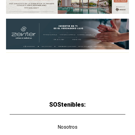
SOStenibles:
Nosotros