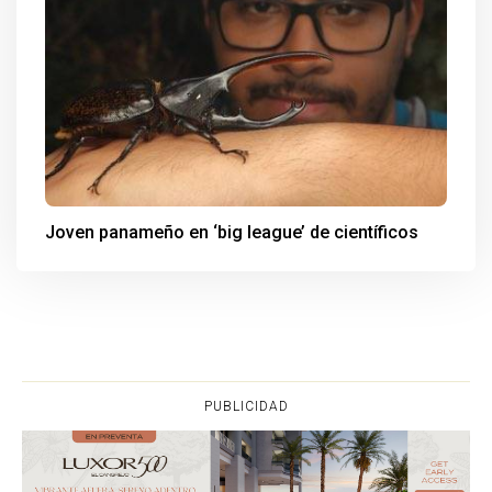
Joven panameño en ‘big league’ de científicos
PUBLICIDAD