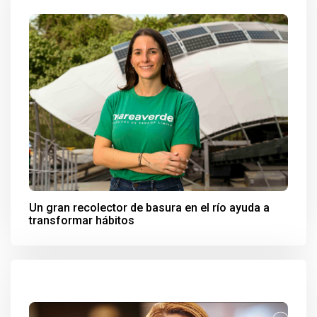
Un gran recolector de basura en el río ayuda a
transformar hábitos