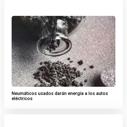
Neumáticos usados darán energía a los autos
eléctricos