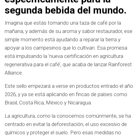
segunda bebida del mundo.
Imagina que estás tomando una taza de café por la
mañana, y además de su aroma y sabor restaurador, ese
simple momento está ayudando a reparar la tierra y
apoyar a los campesinos que lo cultivan. Esa promesa
está impulsando la ‘nueva certificación en agricultura
regenerativa para el café’, que acaba de lanzar Rainforest
Alliance.
Este sello empezará a verse en productos entrado el año
2026, y ya se está aplicando en fincas de países como
Brasil, Costa Rica, México y Nicaragua.
La agricultura, como la conocemos comúnmente, se ha
centrado en evitar la deforestación, el uso excesivo de
químicos y proteger el suelo. Pero esas medidas no