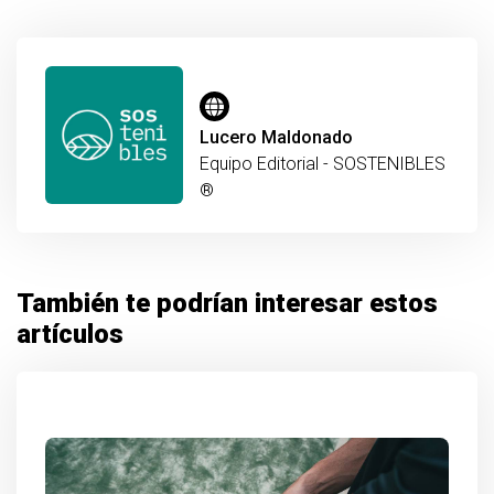
Lucero Maldonado
Equipo Editorial - SOSTENIBLES
®
También te podrían interesar estos
artículos