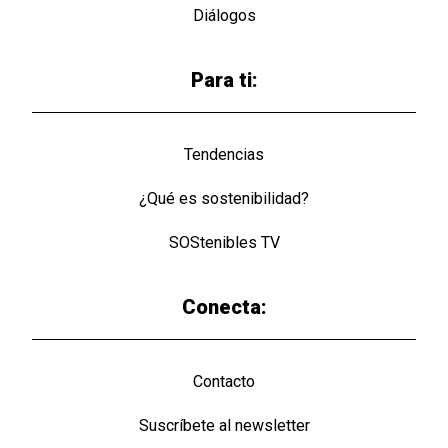
Diálogos
Para ti:
Tendencias
¿Qué es sostenibilidad?
SOStenibles TV
Conecta:
Contacto
Suscríbete al newsletter