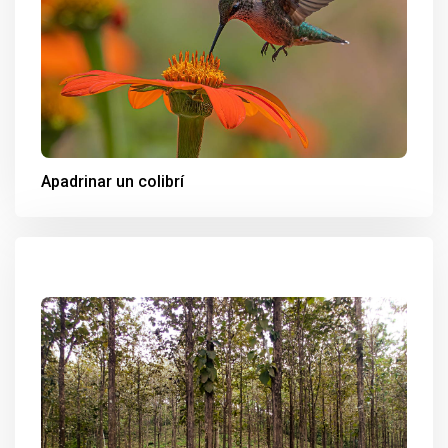
Apadrinar un colibrí