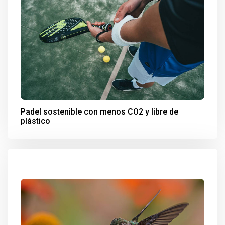
Padel sostenible con menos CO2 y libre de
plástico