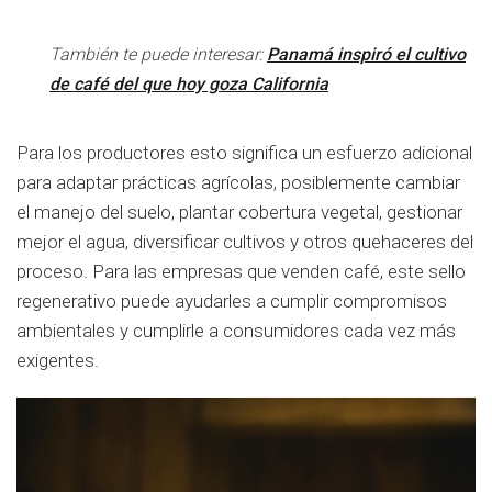
También te puede interesar:
Panamá inspiró el cultivo
de café del que hoy goza California
Para los productores esto significa un esfuerzo adicional
para adaptar prácticas agrícolas, posiblemente cambiar
el manejo del suelo, plantar cobertura vegetal, gestionar
mejor el agua, diversificar cultivos y otros quehaceres del
proceso. Para las empresas que venden café, este sello
regenerativo puede ayudarles a cumplir compromisos
ambientales y cumplirle a consumidores cada vez más
exigentes.