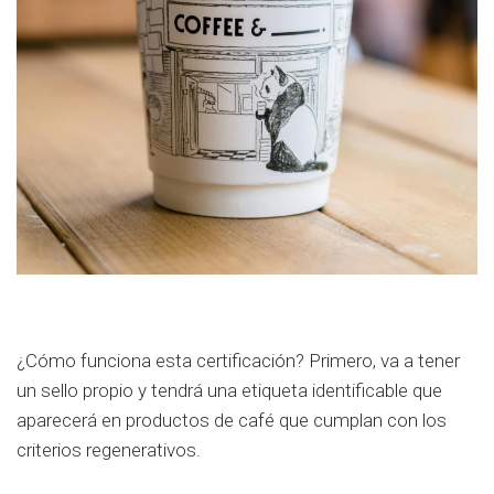
¿Cómo funciona esta certificación? Primero, va a tener
un sello propio y tendrá una etiqueta identificable que
aparecerá en productos de café que cumplan con los
criterios regenerativos.