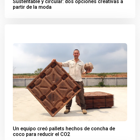
Sustentable y circular: dos opciones creativas a
partir de la moda
Un equipo creó pallets hechos de concha de
coco para reducir el CO2