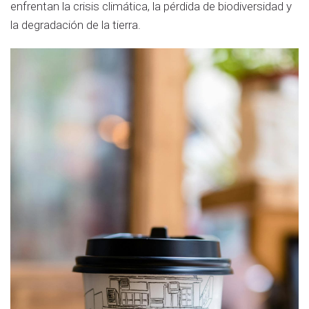
enfrentan la crisis climática, la pérdida de biodiversidad y
la degradación de la tierra.