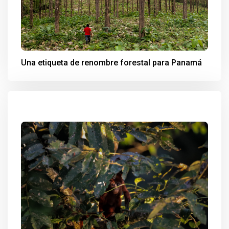
Una etiqueta de renombre forestal para Panamá