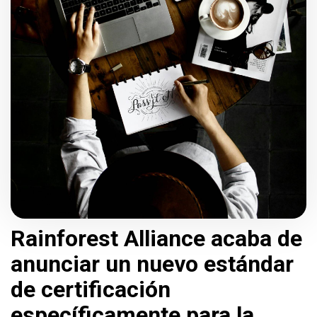
Rainforest Alliance acaba de
anunciar un nuevo estándar
de certificación
específicamente para la