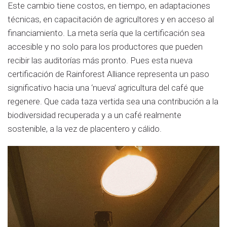
Este cambio tiene costos, en tiempo, en adaptaciones
técnicas, en capacitación de agricultores y en acceso al
financiamiento. La meta sería que la certificación sea
accesible y no solo para los productores que pueden
recibir las auditorías más pronto. Pues esta nueva
certificación de Rainforest Alliance representa un paso
significativo hacia una ‘nueva’ agricultura del café que
regenere. Que cada taza vertida sea una contribución a la
biodiversidad recuperada y a un café realmente
sostenible, a la vez de placentero y cálido.