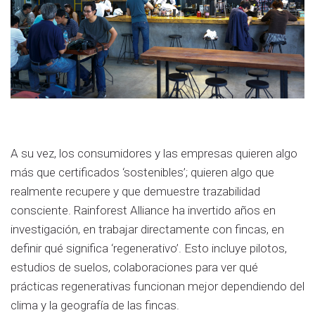
A su vez, los consumidores y las empresas quieren algo
más que certificados ‘sostenibles’; quieren algo que
realmente recupere y que demuestre trazabilidad
consciente. Rainforest Alliance ha invertido años en
investigación, en trabajar directamente con fincas, en
definir qué significa ‘regenerativo’. Esto incluye pilotos,
estudios de suelos, colaboraciones para ver qué
prácticas regenerativas funcionan mejor dependiendo del
clima y la geografía de las fincas.