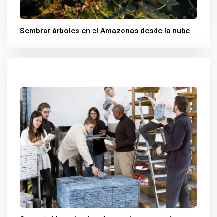
Sembrar árboles en el Amazonas desde la nube