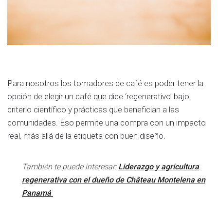
Para nosotros los tomadores de café es poder tener la
opción de elegir un café que dice ‘regenerativo’ bajo
criterio científico y prácticas que benefician a las
comunidades. Eso permite una compra con un impacto
real, más allá de la etiqueta con buen diseño.
También te puede interesar:
Liderazgo y agricultura
regenerativa con el dueño de Château Montelena en
Panamá