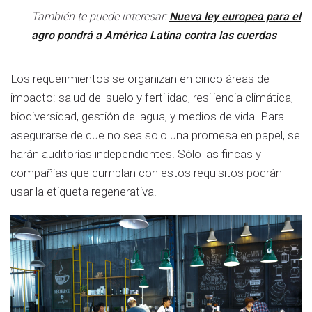
También te puede interesar:
Nueva ley europea para el
agro pondrá a América Latina contra las cuerdas
Los requerimientos se organizan en cinco áreas de
impacto: salud del suelo y fertilidad, resiliencia climática,
biodiversidad, gestión del agua, y medios de vida. Para
asegurarse de que no sea solo una promesa en papel, se
harán auditorías independientes. Sólo las fincas y
compañías que cumplan con estos requisitos podrán
usar la etiqueta regenerativa.