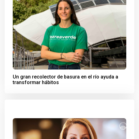
Un gran recolector de basura en el río ayuda a
transformar hábitos