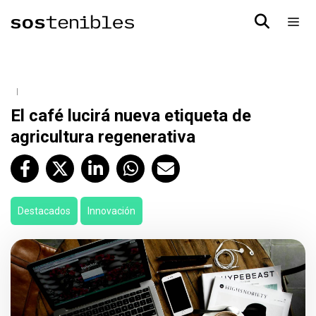
El café lucirá nueva etiqueta de
agricultura regenerativa
Destacados
Innovación