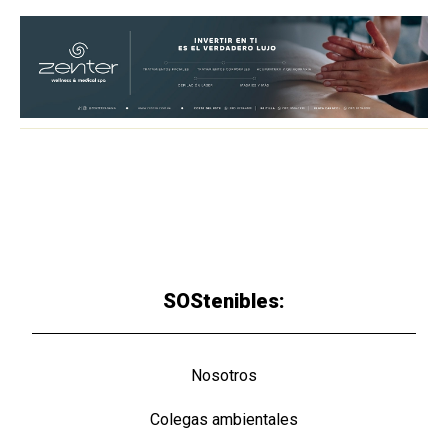
SOStenibles:
Nosotros
Colegas ambientales