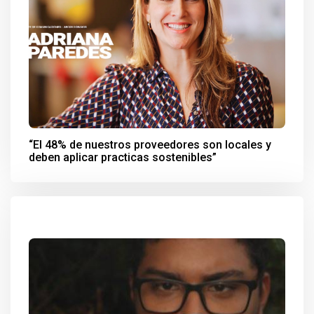
“El 48% de nuestros proveedores son locales y
deben aplicar practicas sostenibles”