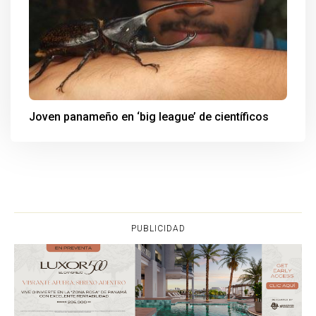
Joven panameño en ‘big league’ de científicos
PUBLICIDAD