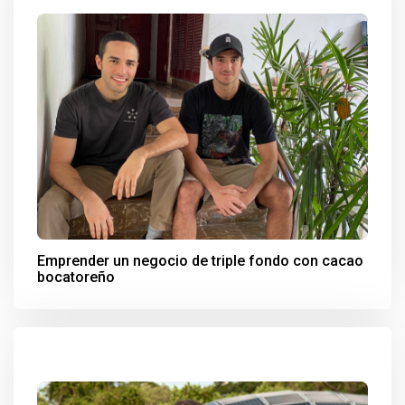
Emprender un negocio de triple fondo con cacao
bocatoreño