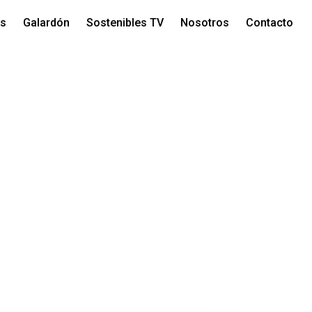
os
Galardón
Sostenibles TV
Nosotros
Contacto