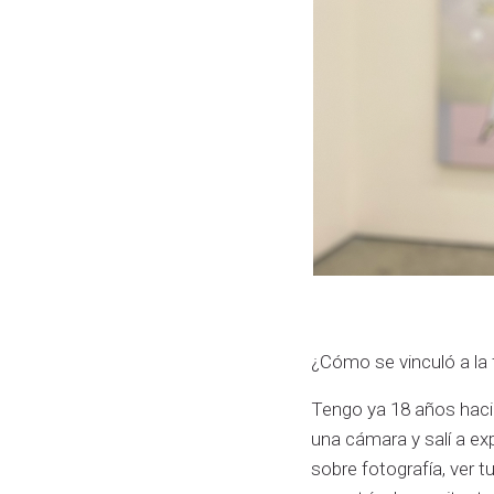
¿Cómo se vinculó a la 
Tengo ya 18 años haci
una cámara y salí a ex
sobre fotografía, ver 