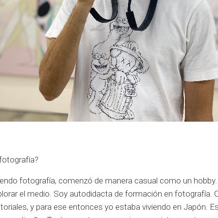
fotografía?
endo fotografía, comenzó de manera casual como un hobby.
plorar el medio. Soy autodidacta de formación en fotografía. 
tutoriales, y para ese entonces yo estaba viviendo en Japón. 