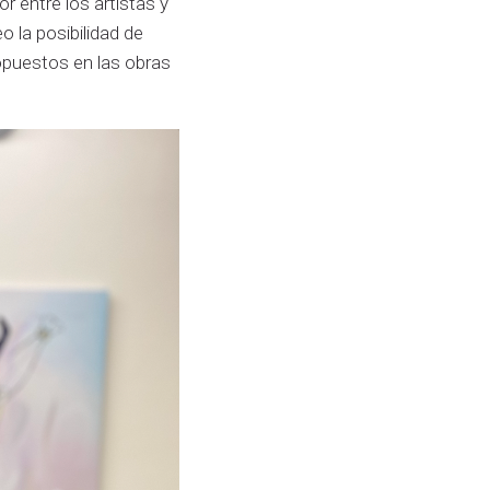
 entre los artistas y
o la posibilidad de
opuestos en las obras